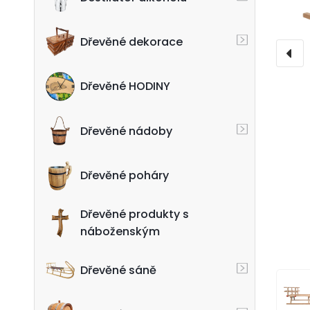
Dřevěné dekorace
Dřevěné HODINY
Dřevěné nádoby
Dřevěné poháry
Dřevěné produkty s
náboženským
Dřevěné sáně