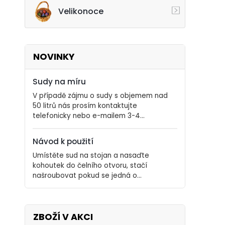
Velikonoce
NOVINKY
Sudy na míru
V případě zájmu o sudy s objemem nad
50 litrů nás prosím kontaktujte
telefonicky nebo e-mailem 3-4...
Návod k použití
Umístěte sud na stojan a nasaďte
kohoutek do čelního otvoru, stačí
našroubovat pokud se jedná o...
ZBOŽÍ V AKCI